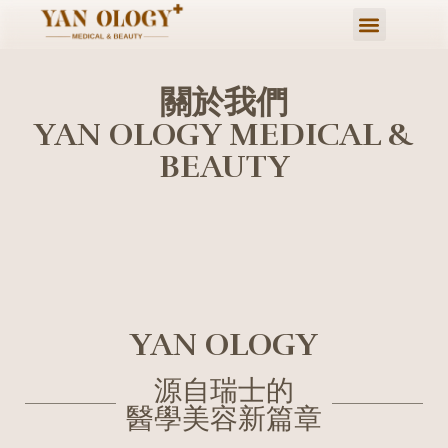
關於我們
YAN OLOGY MEDICAL &
BEAUTY
YAN OLOGY
源自瑞士的
醫學美容新篇章